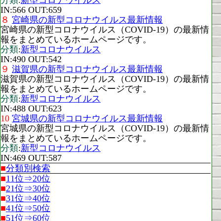
分類
:
新型コロナウイルス
IN:566 OUT:659
８
宮崎県の新型コロナウイルス最新情報
宮崎県の新型コロナウイルス（COVID-19）の最新情
報をまとめているホームページです。
分類
:
新型コロナウイルス
IN:490 OUT:542
９
滋賀県の新型コロナウイルス最新情報
滋賀県の新型コロナウイルス（COVID-19）の最新情
報をまとめているホームページです。
分類
:
新型コロナウイルス
IN:488 OUT:623
10
宮城県の新型コロナウイルス最新情報
宮城県の新型コロナウイルス（COVID-19）の最新情
報をまとめているホームページです。
分類
:
新型コロナウイルス
IN:469 OUT:587
■
分類別検索
■
11位⇒20位
■
21位⇒30位
■
31位⇒40位
■
41位⇒50位
■
51位⇒60位