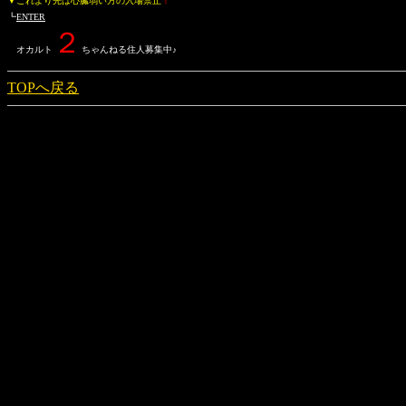
▼これより先は心臓弱い方の入場禁止
！
┗
ENTER
２
オカルト
ちゃんねる住人募集中♪
TOPへ戻る