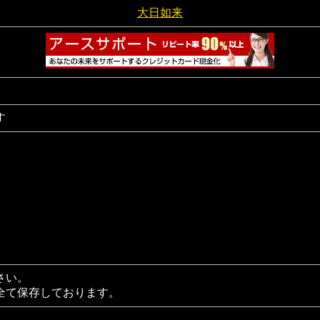
大日如来
す
さい。
全て保存しております。