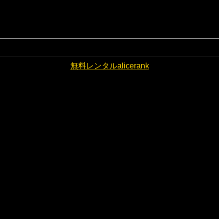
無料レンタルalicerank