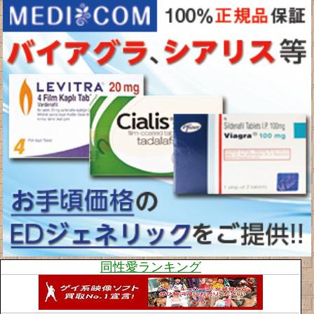
同性愛ランキング