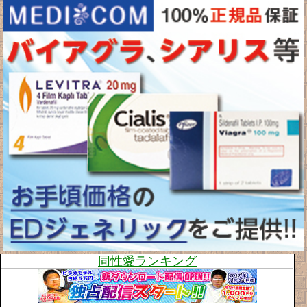
同性愛ランキング