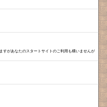
てますがあなたのスタートサイトのご利用も構いませんが