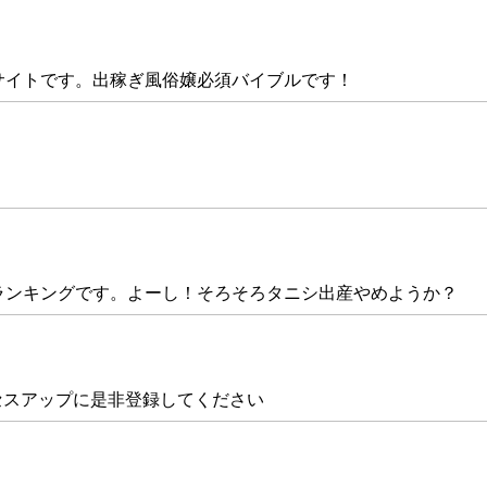
サイトです。出稼ぎ風俗嬢必須バイブルです！
ランキングです。よーし！そろそろタニシ出産やめようか？
セスアップに是非登録してください