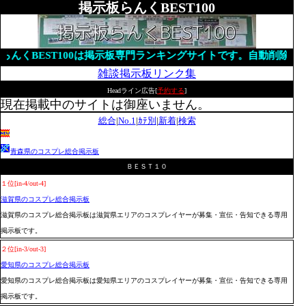
掲示板らんくBEST100
んくBEST100は掲示板専門ランキングサイトです。自動削除無し
雑談掲示板リンク集
Headライン広告[
予約する
]
現在掲載中のサイトは御座いません。
総合
|
No.1
|
ｶﾃ別
|
新着
|
検索
青森県のコスプレ総合掲示板
ＢＥＳＴ１０
１位[in-4/out-4]
滋賀県のコスプレ総合掲示板
滋賀県のコスプレ総合掲示板は滋賀県エリアのコスプレイヤーが募集・宣伝・告知できる専用
掲示板です。
２位[in-3/out-3]
愛知県のコスプレ総合掲示板
愛知県のコスプレ総合掲示板は愛知県エリアのコスプレイヤーが募集・宣伝・告知できる専用
掲示板です。