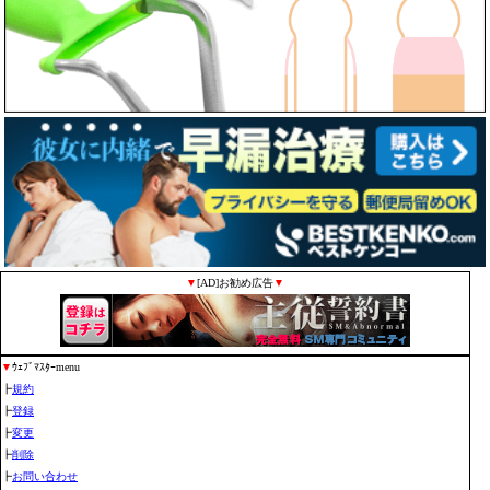
▼
[AD]お勧め広告
▼
▼
ｳｪﾌﾞﾏｽﾀｰmenu
┣
規約
┣
登録
┣
変更
┣
削除
┣
お問い合わせ