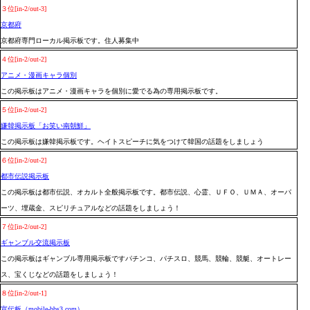
３位[in-2/out-3]
京都府
京都府専門ローカル掲示板です。住人募集中
４位[in-2/out-2]
アニメ・漫画キャラ個別
この掲示板はアニメ・漫画キャラを個別に愛でる為の専用掲示板です。
５位[in-2/out-2]
嫌韓掲示板「お笑い南朝鮮」
この掲示板は嫌韓掲示板です。ヘイトスピーチに気をつけて韓国の話題をしましょう
６位[in-2/out-2]
都市伝説掲示板
この掲示板は都市伝説、オカルト全般掲示板です。都市伝説、心霊、ＵＦＯ、ＵＭＡ、オーパ
ーツ、埋蔵金、スピリチュアルなどの話題をしましょう！
７位[in-2/out-2]
ギャンブル交流掲示板
この掲示板はギャンブル専用掲示板ですパチンコ、パチスロ、競馬、競輪、競艇、オートレー
ス、宝くじなどの話題をしましょう！
８位[in-2/out-1]
宣伝板（mobile-bbs3.com）