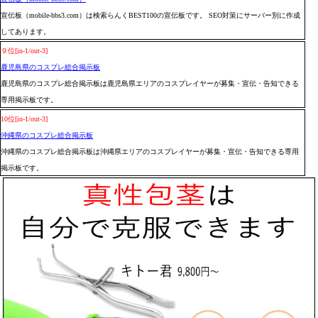
宣伝板（mobile-bbs3.com）は検索らんくBEST100の宣伝板です。 SEO対策にサーバー別に作成
してあります。
９位[in-1/out-3]
鹿児島県のコスプレ総合掲示板
鹿児島県のコスプレ総合掲示板は鹿児島県エリアのコスプレイヤーが募集・宣伝・告知できる
専用掲示板です。
10位[in-1/out-3]
沖縄県のコスプレ総合掲示板
沖縄県のコスプレ総合掲示板は沖縄県エリアのコスプレイヤーが募集・宣伝・告知できる専用
掲示板です。