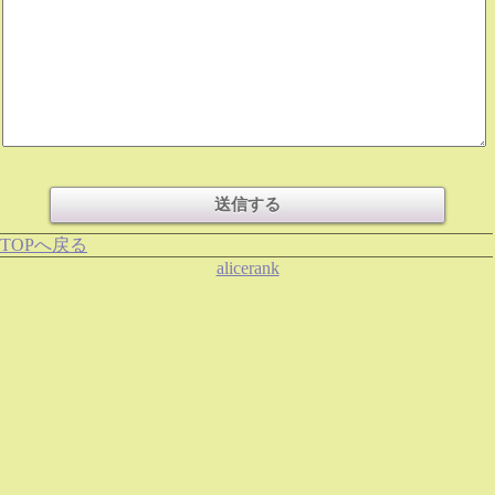
TOPへ戻る
alicerank